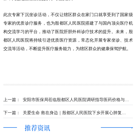
此次专家下沉坐诊活动，不仅让辖区群众在家门口就享受到了国家级
专家的优质诊疗服务，也为
殷都区人民医
院搭建了与国内顶尖医疗机
构交流学习的平台，推动了医院肝胆外科诊疗技术的提升。未来，殷
都区人民医院将持续引进优质医疗资源，常态化开展专家坐诊、技术
交流等活动，不断提升医疗服务能力，为辖区群众的健康保驾护航。
上一篇：
安阳市医保局莅临殷都区人民医院调研指导医药价格与招标采购工作
下一篇：
关爱生命 救在身边｜殷都区人民医院下乡开展心肺复苏周主题活动
推荐资讯