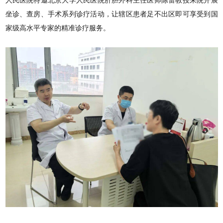
人民医院特邀北京大学人民医院肝胆外科主任医师陈雷教授来院开展
坐诊、查房、手术系列诊疗活动，让辖区患者足不出区即可享受到国
家级高水平专家的精准诊疗服务。