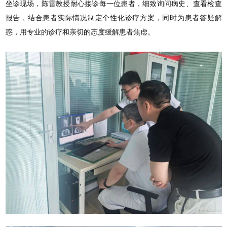
坐诊现场，陈雷教授耐心接诊每一位患者，细致询问病史、查看检查
报告，结合患者实际情况制定个性化诊疗方案，同时为患者答疑解
惑，用专业的诊疗和亲切的态度缓解患者焦虑。