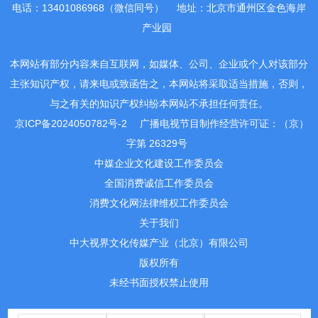
电话：13401086968（微信同号）
地址：北京市通州区金色海岸
产业园
本网站有部分内容来自互联网，如媒体、公司、企业或个人对该部分
主张知识产权，请来电或致函告之，本网站将采取适当措施，否则，
与之有关的知识产权纠纷本网站不承担任何责任。
京ICP备2024050782号-2
广播电视节目制作经营许可证：（京）
字第 26329号
中媒企业文化建设工作委员会
全国消费诚信工作委员会
消费文化网法律维权工作委员会
关于我们
中大视界文化传媒产业（北京）有限公司
版权所有
未经书面授权禁止使用