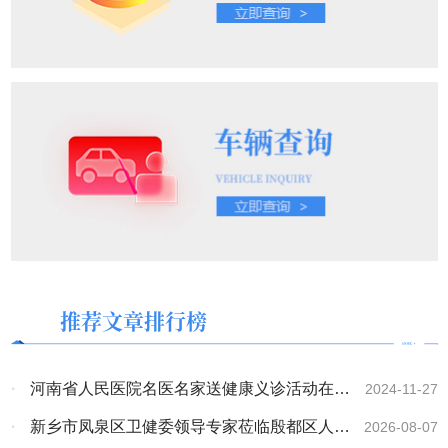
推荐文章排行榜
·
河南省人民医院名医名家送健康义诊活动在殷
2024-11-27
都区人民医院顺利开启
·
新乡市凤泉区卫健委领导专家莅临殷都区人民
2026-08-07