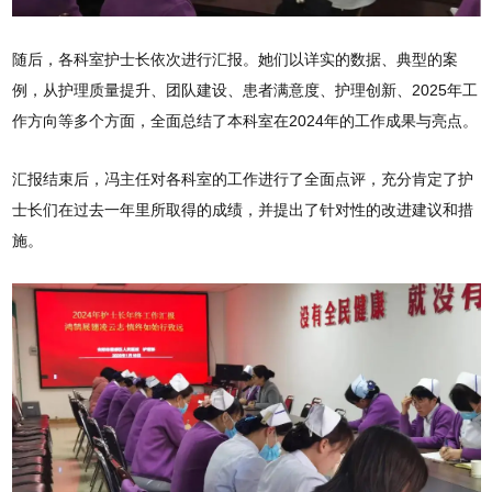
随后，各科室护士长依次进行汇报。她们以详实的数据、典型的案
例，从护理质量提升、团队建设、患者满意度、护理创新、2025年工
作方向等多个方面，全面总结了本科室在2024年的工作成果与亮点。
汇报结束后，冯主任对各科室的工作进行了全面点评，充分肯定了护
士长们在过去一年里所取得的成绩，并提出了针对性的改进建议和措
施。