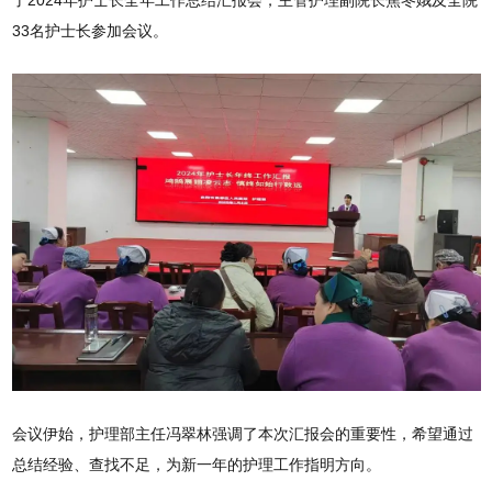
了2024年护士长全年工作总结汇报会，主管护理副院长焦冬娥及全院
33名护士长参加会议。
会议伊始，护理部主任冯翠林强调了本次汇报会的重要性，希望通过
总结经验、查找不足，为新一年的护理工作指明方向。