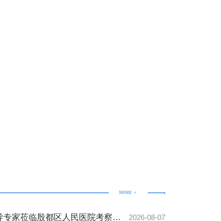
导专家莅临殷都区人民医院考察交
2026-08-07