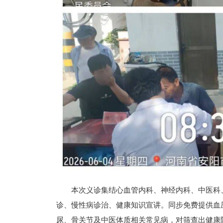
本次义诊集结心血管内科、神经内科、中医科
诊、慢性病诊治、健康知识宣讲。同步免费提供血
尿、骨关节及中医体质相关常见病，对筛查出健康