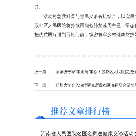
导。
活动将急救科普与惠民义诊有机结合，以实用
殷都区人民医院将持续围绕心肺复苏周主题，常态
把优质医疗送到百姓门前，织密筑牢乡村健康防护
上一篇：
国家级专家“零距离”坐诊！殷都区人民医院把
下一篇：
郑州大学介入治疗研究所殷都区临床研究基地
推荐文章排行榜
·
河南省人民医院名医名家送健康义诊活动