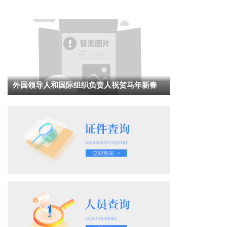
外国领导人和国际组织负责人祝贺马年新春