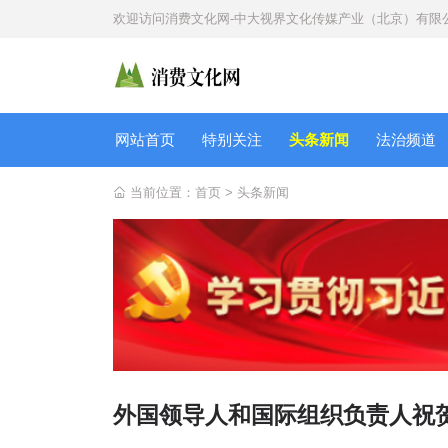
欢迎访问
消费文化网-中大视界文化传媒产业（北京）有限
网站首页
特别关注
头条新闻
法治频道
当前位置：
首页
>
头条新闻
外国领导人和国际组织负责人祝