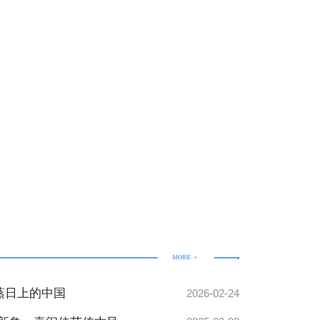
蒸日上的中国
2026-02-24