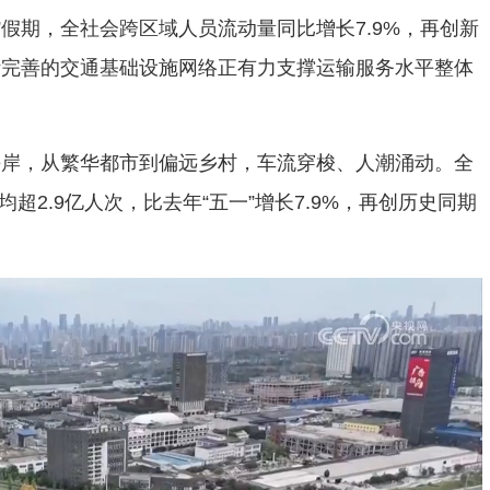
”假期，全社会跨区域人员流动量同比增长7.9%，再创新
断完善的交通基础设施网络正有力支撑运输服务水平整体
海岸，从繁华都市到偏远乡村，车流穿梭、人潮涌动。全
均超2.9亿人次，比去年“五一”增长7.9%，再创历史同期