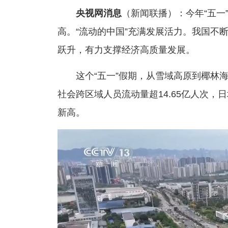
央视网消息
（新闻联播）：今年“五一
高。“流动的中国”充满发展活力。我国不
跃升，有力支撑经济高质量发展。
这个“五一”假期，从雪域高原到椰林
社会跨区域人员流动量超14.65亿人次，日
新高。