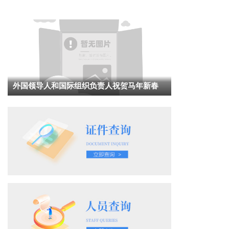
外国领导人和国际组织负责人祝贺马年新春