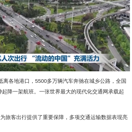
抵离各地港口，5500多万辆汽车奔驰在城乡公路，全国
钟起降一架航班。一张世界最大的现代化交通网承载起
络为旅客出行提供了重要保障，多项交通运输数据表现亮