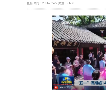
更新时间：
2026-02-22
关注：
6668