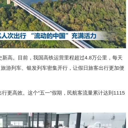
历史新高。目前，我国高铁运营里程超过4.8万公里，每天
上，旅游列车、银发列车密集开行，让假日旅客出行更加便
行更高效。这个“五一”假期，民航客流量累计达到1115