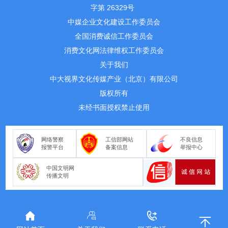
字第 26329号
中媒企业文化建设工作委员会
全国消费诚信工作委员会
消费文化网法律维权工作委员会
关于我们
中大视界文化传媒产业（北京）有限公司
版权所有
未经书面授权禁止使用
网络警察
工信部网站
不良信息
报警平台
备案信息
举报中心
中国文明网
传播文明