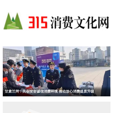
甘肃兰州：共创安全诚信消费环境 推动放心消费提质升级