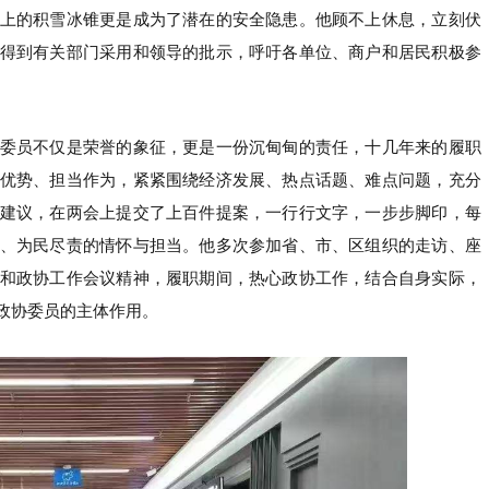
上的积雪冰锥更是成为了潜在的安全隐患。他顾不上休息，立刻伏
得到有关部门采用和领导的批示，呼吁各单位、商户和居民积极参
委员不仅是荣誉的象征，更是一份沉甸甸的责任，十几年来的履职
优势、担当作为，紧紧围绕经济发展、热点话题、难点问题，充分
建议，在两会上提交了上百件提案，一行行文字，一步步脚印，每
、为民尽责的情怀与担当。他多次参加省、市、区组织的走访、座
和政协工作会议精神，履职期间，热心政协工作，结合自身实际，
政协委员的主体作用。