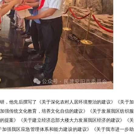
研，他先后撰写了《关于深化农村人居环境整治的建议》《关于加
加强传统文化教育，培养文化自信的建议》《关于发展我区纺织服
的提案》《关于建立经济总部大楼大力发展我区经济的建议》《关
于加强我区应急管理体系和能力建设的建议》《关于我市进一步助