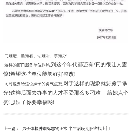
门难进、脸难看、话难听、事难办!
到这个年代都还有!
真的很让人震
这样的窗口服务单位作风,
惊!
希望这些单位能够好好整改!
对于这样的现象就要勇于曝
同时也要给这位妹子的勇气点赞,
光!
这样后面去办事的人才不受那么多刁难。
给她点个
赞吧!
妹子你要幸福哟!
上一篇：
男子体检肿瘤标志物正常 半年后晚期肠癌找上门