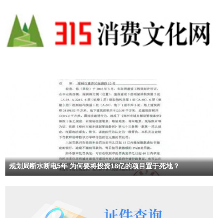
规划局断水断电5年 为何要将投资18亿的项目置于死地？