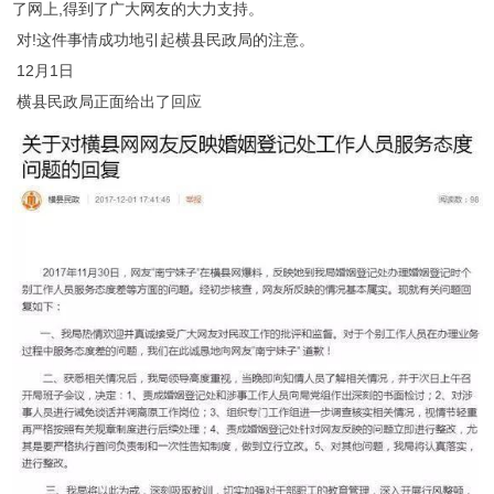
了网上,得到了广大网友的大力支持。
对!这件事情成功地引起横县民政局的注意。
12月1日
横县民政局正面给出了回应