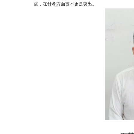
湛，在针灸方面技术更是突出。