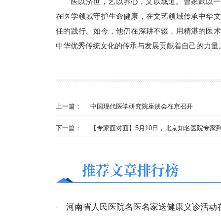
医以济世，艺以养心，文以载道。曹家武以一
在医学领域守护生命健康，在文艺领域传承中华文
任的践行。如今，他仍在深耕不辍，用精湛的医术
中华优秀传统文化的传承与发展贡献着自己的力量
上一篇：
中国现代医学研究院座谈会在京召开
下一篇：
【专家面对面】5月10日，北京知名医院专家
推荐文章排行榜
·
河南省人民医院名医名家送健康义诊活动