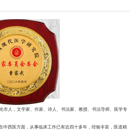
明光市人，文学家、作家、诗人、书法家、教授、书法导师、医学专
。在中西医方面，从事临床工作已有近四十多年，经验丰富，医道精