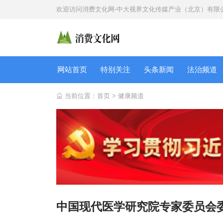
欢迎访问
消费文化网-中大视界文化传媒产业（北京）有限
网站首页
特别关注
头条新闻
法治频道
当前位置：
首页
>
健康频道
中国现代医学研究院专家委员会