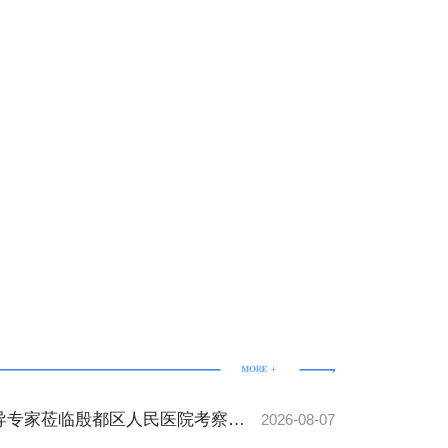
导专家莅临殷都区人民医院考察交
2026-08-07