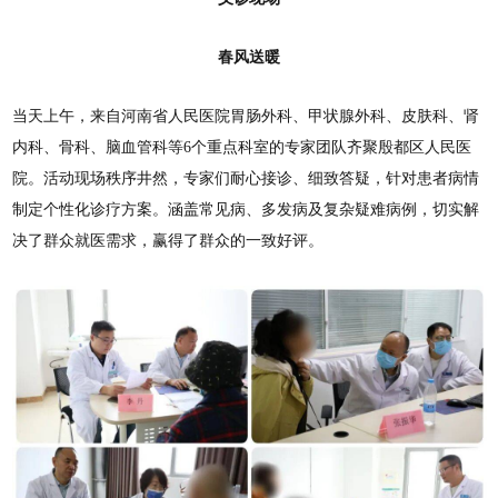
春风送暖
当天上午，来自河南省人民医院胃肠外科、甲状腺外科、皮肤科、肾
内科、骨科、脑血管科等6个重点科室的专家团队齐聚殷都区人民医
院。活动现场秩序井然，专家们耐心接诊、细致答疑，针对患者病情
制定个性化诊疗方案。涵盖常见病、多发病及复杂疑难病例，切实解
决了群众就医需求，赢得了群众的一致好评。