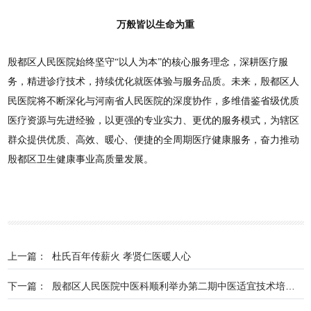
万般皆以生命为重
殷都区人民医院始终坚守“以人为本”的核心服务理念，深耕医疗服
务，精进诊疗技术，持续优化就医体验与服务品质。未来，殷都区人
民医院将不断深化与河南省人民医院的深度协作，多维借鉴省级优质
医疗资源与先进经验，以更强的专业实力、更优的服务模式，为辖区
群众提供优质、高效、暖心、便捷的全周期医疗健康服务，奋力推动
殷都区卫生健康事业高质量发展。
上一篇：
杜氏百年传薪火 孝贤仁医暖人心
下一篇：
殷都区人民医院中医科顺利举办第二期中医适宜技术培训班