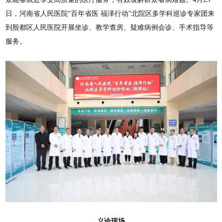
日，河南省人民医院“百年省医 福泽行动”北院区多学科巡诊专家团来
到殷都区人民医院开展坐诊、教学查房、疑难病例会诊、手术指导等
服务。
义诊现场