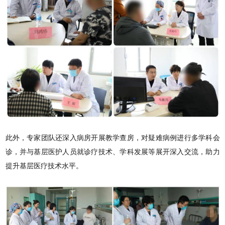
此外，专家团队还深入病房开展教学查房，对疑难病例进行多学科会
诊，并与基层医护人员就诊疗技术、学科发展等展开深入交流，助力
提升基层医疗技术水平。