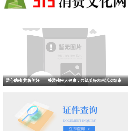
爱心助残 共筑美好——关爱残疾人健康，共筑美好未来活动结束