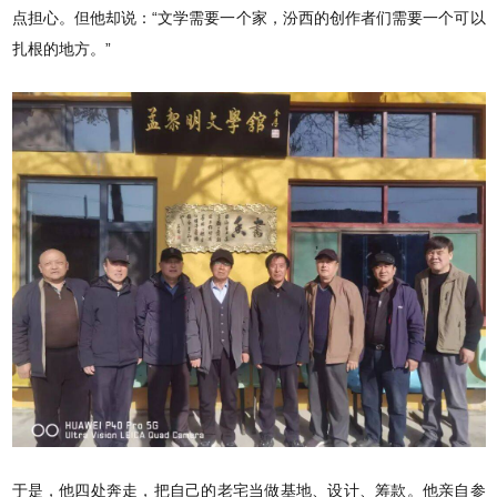
点担心。但他却说：“文学需要一个家，汾西的创作者们需要一个可以
扎根的地方。”
于是，他四处奔走，把自己的老宅当做基地、设计、筹款。他亲自参