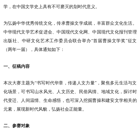
学，在中国文学史上具有不可磨灭的划时代意义。
为弘扬中华优秀传统文化，传承曹操文学成就，丰富群众文化生活。
中华现代文学艺术促进会、中国现代文化网、中国现代文化报刊管理
出版社、中研文化艺术工作委员会联合举办“首届曹操文学奖”征文
（两年一届），具体通知如下：
一、征稿内容
本次大赛主题为“书写时代华章，传递人文力量”，聚焦多元生活与文
化场景，可书写山水风光、人文历史、民俗风情、地域文化，探讨时
代变迁、人间温情、生命感悟，也可深入挖掘曹操和建安文学相关的
元素，展现新时代风貌，弘扬社会正能量。
二、参赛对象