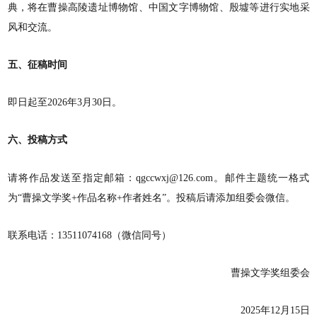
典，将在曹操高陵遗址博物馆、中国文字博物馆、殷墟等进行实地采
风和交流。
五、征稿时间
即日起至2026年3月30日。
六、投稿方式
请将作品发送至指定邮箱：qgccwxj@126.com。邮件主题统一格式
为“曹操文学奖+作品名称+作者姓名”。投稿后请添加组委会微信。
联系电话：13511074168（微信同号）
曹操文学奖组委会
2025年12月15日