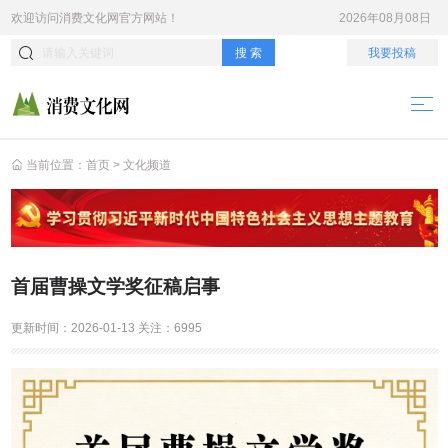
欢迎访问
消费文化网
官方网站！
2026年08月08日
搜 索
我要投稿
当前位置：
首页
>
文化频道
首届曹操文学奖征稿启事
更新时间：
2026-01-13
关注：
6995