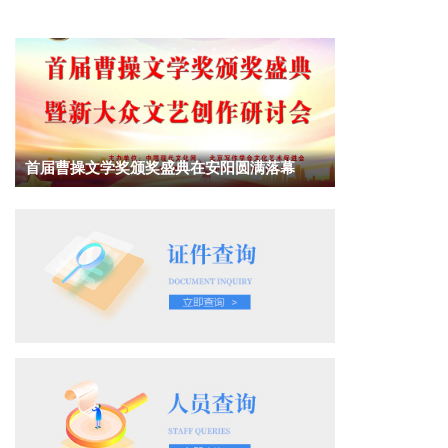
首届曹操文学奖颁奖盛典在安阳圆满落幕