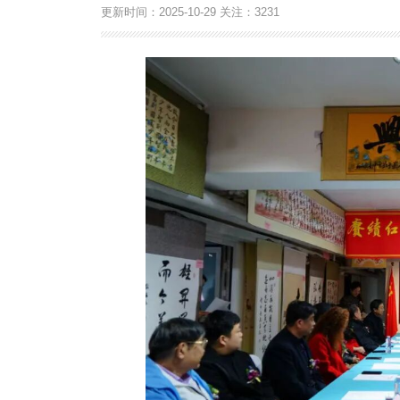
更新时间：
2025-10-29
关注：
3231