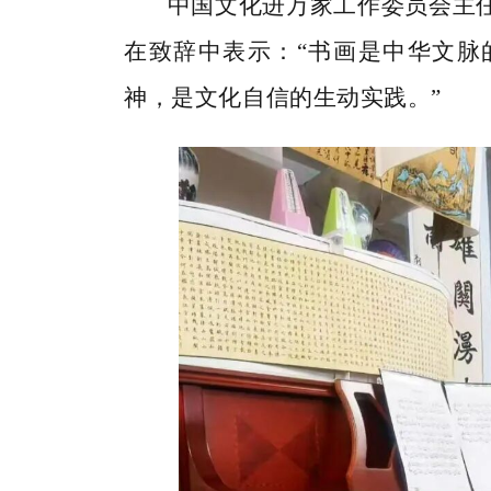
中国文化进万家工作委员会主
在致辞中表示：
“书画是中华文脉
神，是文化自信的生动实践。”