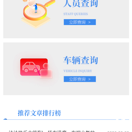
推荐文章排行榜