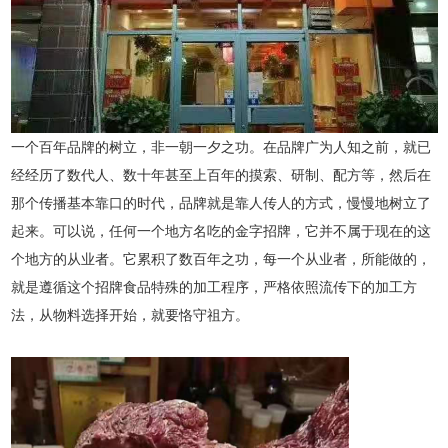
一个百年品牌的树立，非一朝一夕之功。在品牌广为人知之前，就已
经经历了数代人、数十年甚至上百年的摸索、研制、配方等，然后在
那个传播基本靠口的时代，品牌就是靠人传人的方式，慢慢地树立了
起来。可以说，任何一个地方名吃的金字招牌，它并不属于现在的这
个地方的从业者。它累积了数百年之功，每一个从业者，所能做的，
就是遵循这个招牌食品特殊的加工程序，严格依照流传下的加工方
法，从物料选择开始，就要恪守祖方。