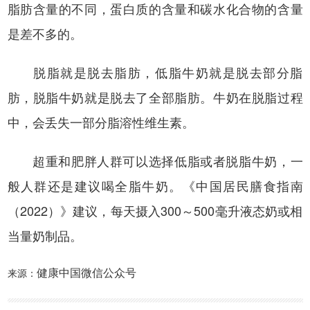
脂肪含量的不同，蛋白质的含量和碳水化合物的含量
是差不多的。
脱脂就是脱去脂肪，低脂牛奶就是脱去部分脂
肪，脱脂牛奶就是脱去了全部脂肪。牛奶在脱脂过程
中，会丢失一部分脂溶性维生素。
超重和肥胖人群可以选择低脂或者脱脂牛奶，一
般人群还是建议喝全脂牛奶。《中国居民膳食指南
（2022）》建议，每天摄入300～500毫升液态奶或相
当量奶制品。
健康中国微信公众号
来源：