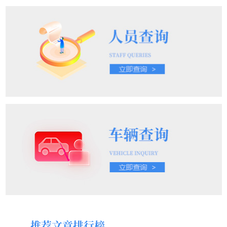
推荐文章排行榜