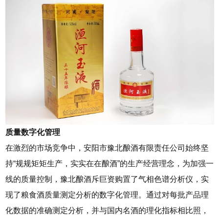
质量数字化管理
在激烈的市场竞争中，安阳市豫北酿酒有限责任公司始终坚
持“规规矩矩生产，实实在在酿酒”的生产经营理念，为加强一
线的质量控制，豫北酿酒斥巨资购置了气相色谱分析仪，实
现了粮食酒质量测定分析的数字化管理。通过对每批产品理
化数据的准确测定分析，并与国内名酒的理化指标相比照，