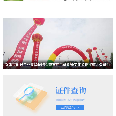
安阳市新兴产业专场招聘会暨首届电商直播文化节创业推介会举行