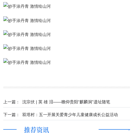
上一篇：
沈宗伏 | 英 雄 泪——瞻仰贵阳“麒麟洞”遗址随笔
下一篇：
双塔村：五一开展关爱青少年儿童健康成长公益活动
推荐资讯